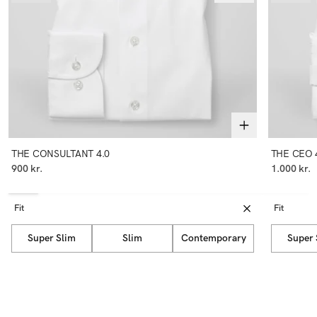
THE CONSULTANT 4.0
THE CEO 
900 kr.
1.000 kr.
Fit
Fit
Super Slim
Slim
Contemporary
Super 