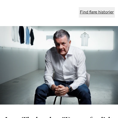
Find flere historier