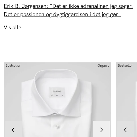
Erik B. Jørgensen: "Det er ikke adrenalinen jeg søger.
Det er passionen og dygtiggørelsen i det jeg gør"
Vis alle
Bestseller
Organic
Bestseller