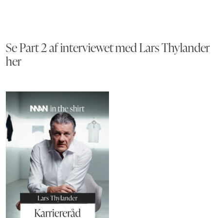
Se Part 2 af interviewet med Lars Thylander
her