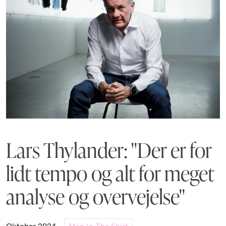
Lars Thylander: "Der er for
lidt tempo og alt for meget
analyse og overvejelse"