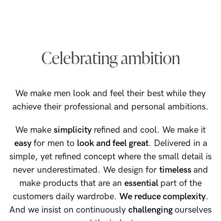
Celebrating ambition
We make men look and feel their best while they
achieve their professional and personal ambitions.
We make
simplicity
refined and cool. We make it
easy
for men to
look and feel great
. Delivered in a
simple, yet refined concept where the small detail is
never underestimated. We design for
timeless
and
make products that are an
essential
part of the
customers daily wardrobe.
We reduce complexity
.
And we insist on continuously
challenging
ourselves