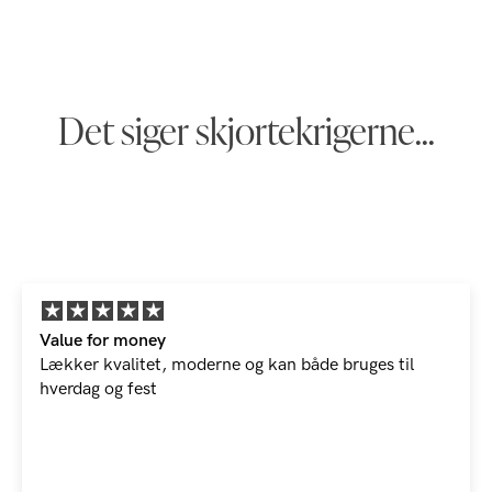
Det siger skjortekrigerne...
Value for money
Lækker kvalitet, moderne og kan både bruges til
hverdag og fest