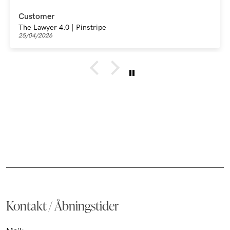
Customer
The Lawyer 4.0 | Pinstripe
25/04/2026
Kontakt / Åbningstider