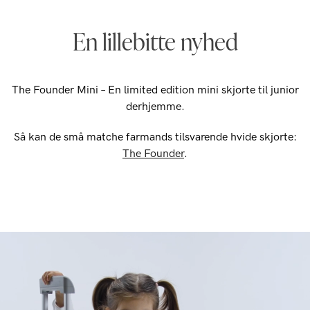
En lillebitte nyhed
The Founder Mini – En limited edition mini skjorte til junior
derhjemme.
Så kan de små matche farmands tilsvarende hvide skjorte:
The Founder
.