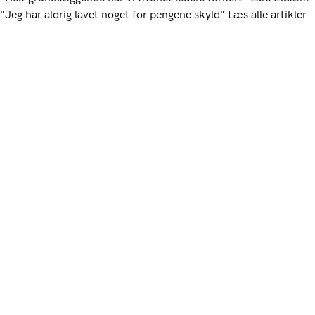
"Jeg har aldrig lavet noget for pengene skyld"
Læs alle artikler