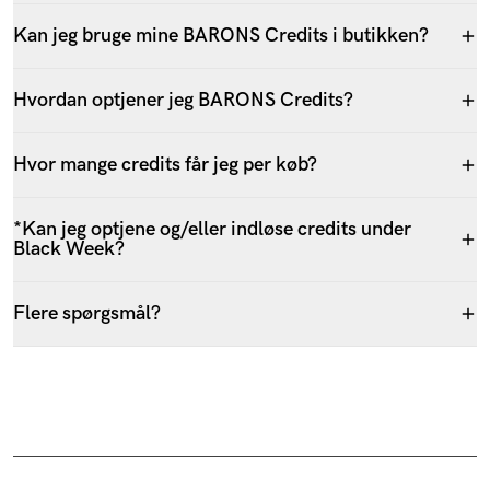
Kan jeg bruge mine BARONS Credits i butikken?
Hvordan optjener jeg BARONS Credits?
Hvor mange credits får jeg per køb?
*Kan jeg optjene og/eller indløse credits under
Black Week?
Flere spørgsmål?