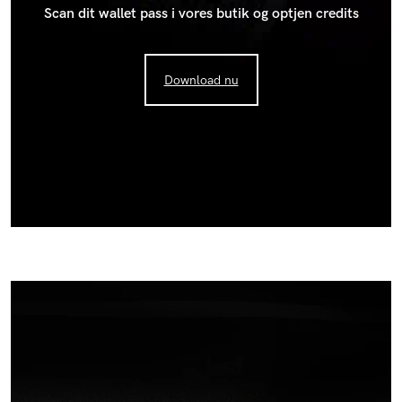
Scan dit wallet pass i vores butik og optjen credits
Download nu