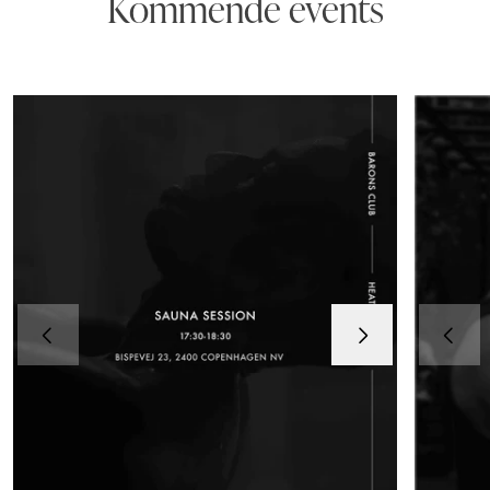
Kommende events