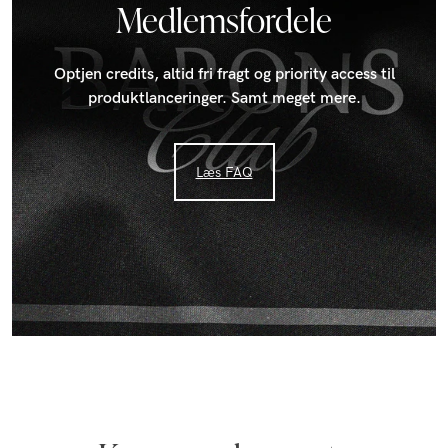
Medlemsfordele
Optjen credits, altid fri fragt og priority access til
produktlanceringer. Samt meget mere.
Læs FAQ