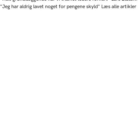
"Jeg har aldrig lavet noget for pengene skyld"
Læs alle artikler