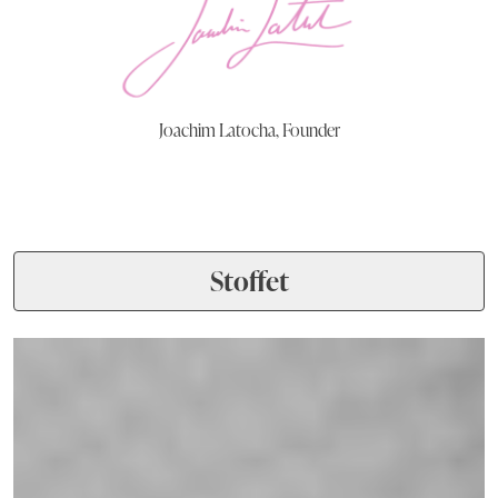
Joachim Latocha, Founder
Stoffet