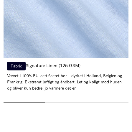
Signature Linen (125 GSM)
Fabric
Vævet i 100% EU-certificeret hør – dyrket i Holland, Belgien og
Frankrig. Ekstremt luftigt og åndbart. Let og køligt mod huden
og bliver kun bedre, jo varmere det er.