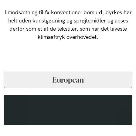
I modsætning til fx konventionel bomuld, dyrkes hør
helt uden kunstgødning og sprøjtemidler og anses
derfor som et af de tekstiler, som har det laveste
klimaaftryk overhovedet.
European