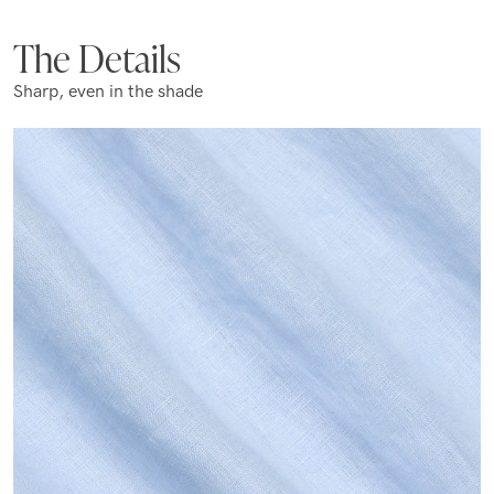
The Details
Sharp, even in the shade