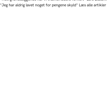
"Jeg har aldrig lavet noget for pengene skyld"
Læs alle artikler