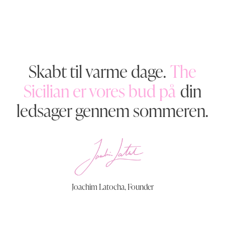
Skabt til varme dage.
The
Sicilian er vores bud på
din
ledsager gennem sommeren.
Joachim Latocha, Founder