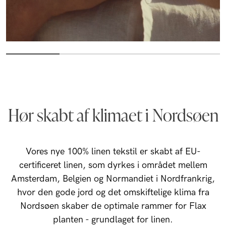
Hør skabt af klimaet i Nordsøen
Vores nye 100% linen tekstil er skabt af EU-
certificeret linen, som dyrkes i området mellem
Amsterdam, Belgien og Normandiet i Nordfrankrig,
hvor den gode jord og det omskiftelige klima fra
Nordsøen skaber de optimale rammer for Flax
planten - grundlaget for linen.