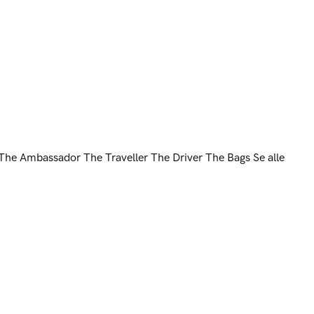
The Ambassador
The Traveller
The Driver
The Bags
Se alle