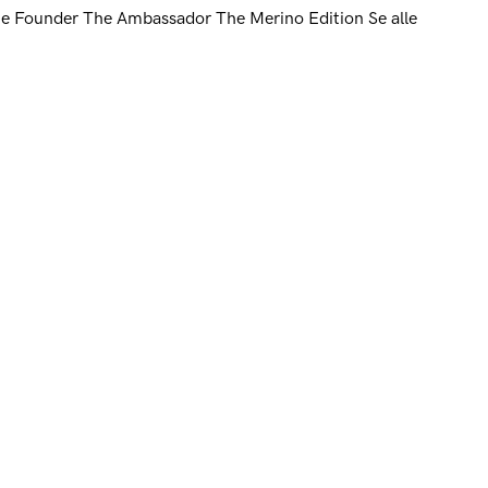
e Founder
The Ambassador
The Merino Edition
Se alle