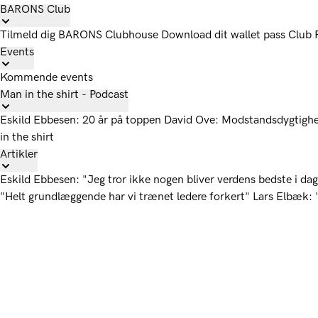
BARONS Club
Tilmeld dig
BARONS Clubhouse
Download dit wallet pass
Club
Events
Kommende events
Man in the shirt - Podcast
Eskild Ebbesen: 20 år på toppen
David Ove: Modstandsdygtigh
in the shirt
Artikler
Eskild Ebbesen: "Jeg tror ikke nogen bliver verdens bedste i dag
"Helt grundlæggende har vi trænet ledere forkert"
Lars Elbæk: "