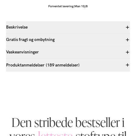
Forventet levering:
Man 10/8
Beskrivelse
Gratis fragt og ombytning
Vaskeanvisninger
Produktanmeldelser
(189 anmeldelser)
Den stribede bestseller i