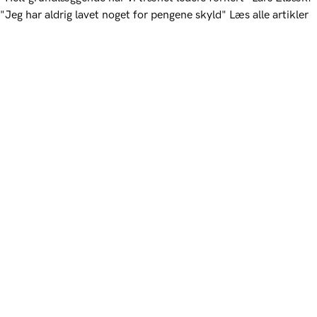
"Jeg har aldrig lavet noget for pengene skyld"
Læs alle artikler