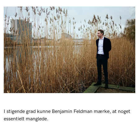
I stigende grad kunne Benjamin Feldman mærke, at noget
essentielt manglede.