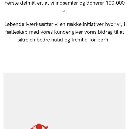
Første delmål er, at vi indsamler og donerer 100.000
kr.
Løbende iværksætter vi en række initiativer hvor vi, i
fælleskab med vores kunder giver vores bidrag til at
sikre en bedre nutid og fremtid for børn.