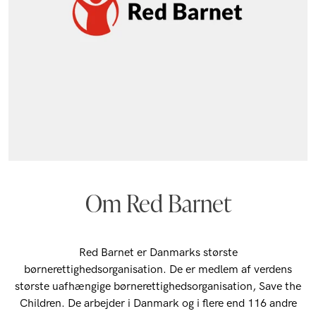
Om Red Barnet
Red Barnet er Danmarks største
børnerettighedsorganisation. De er medlem af verdens
største uafhængige børnerettighedsorganisation, Save the
Children. De arbejder i Danmark og i flere end 116 andre