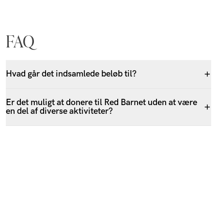
FAQ
Hvad går det indsamlede beløb til?
Er det muligt at donere til Red Barnet uden at være
en del af diverse aktiviteter?